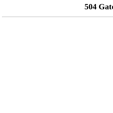
504 Gat